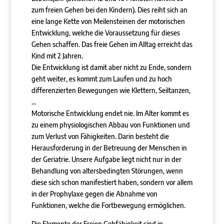
zum freien Gehen bei den Kindern). Dies reiht sich an
eine lange Kette von Meilensteinen der motorischen
Entwicklung, welche die Voraussetzung für dieses
Gehen schaffen. Das freie Gehen im Alltag erreicht das
Kind mit 2 Jahren.
Die Entwicklung ist damit aber nicht zu Ende, sondern
geht weiter, es kommt zum Laufen und zu hoch
differenzierten Bewegungen wie Klettern, Seiltanzen,
…
Motorische Entwicklung endet nie. Im Alter kommt es
zu einem physiologischen Abbau von Funktionen und
zum Verlust von Fähigkeiten. Darin besteht die
Herausforderung in der Betreuung der Menschen in
der Geriatrie. Unsere Aufgabe liegt nicht nur in der
Behandlung von altersbedingten Störungen, wenn
diese sich schon manifestiert haben, sondern vor allem
in der Prophylaxe gegen die Abnahme von
Funktionen, welche die Fortbewegung ermöglichen.
Die Elemente der Freien Gehfähigkeit sind in