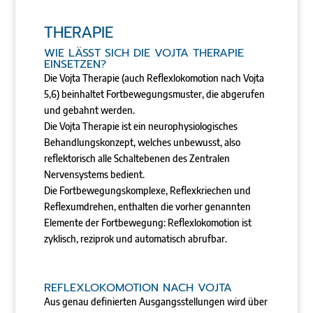
THERAPIE
WIE LÄSST SICH DIE VOJTA THERAPIE
EINSETZEN?
Die Vojta Therapie (auch Reflexlokomotion nach Vojta
5,6) beinhaltet Fortbewegungsmuster, die abgerufen
und gebahnt werden.
Die Vojta Therapie ist ein neurophysiologisches
Behandlungskonzept, welches unbewusst, also
reflektorisch alle Schaltebenen des Zentralen
Nervensystems bedient.
Die Fortbewegungskomplexe, Reflexkriechen und
Reflexumdrehen, enthalten die vorher genannten
Elemente der Fortbewegung: Reflexlokomotion ist
zyklisch, reziprok und automatisch abrufbar.
REFLEXLOKOMOTION NACH VOJTA
Aus genau definierten Ausgangsstellungen wird über