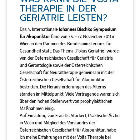
THERAPIE IN DER
GERIATRIE LEISTEN?
Das 4. Internationale
Johannes Bischko Symposium
für Akupunktur
fand von 25. – 27. November 2011 in
Wien in den Räumen des Bundesministeriums für
Gesundheit statt. Das Thema „Fokus Geriatrie“ wurde
von der Österreichischen Gesellschaft für Geriatrie
und Gerontologie sowie der Österreichischen
Gesellschaft für Neuraltherapie gemeinsam mit der
Österreichischen Gesellschaft für Akupunktur
bestritten. Die Herausforderungen des Alterns
standen im Mittelpunkt. Viele Vortragende waren sich
über den hohen Stellenwert von prophylaktischen
Maßnahmen einig.
Auf Einladung von Frau Dr. Stockert, Praktische Ärztin
in Wien und Mitglied des Vorstandes der
Österreichischen Gesellschaft für Akupunktur, habe
ich meine Erfahrungen mit der Vojta Therapie bei