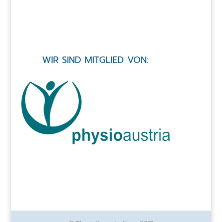
WIR SIND MITGLIED VON: