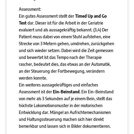
Assessment:
Ein gutes Assessment stellt der
Timed Up and Go
Test
dar. Dieser ist für die Arbeit in der Geriatrie
evaluiert und als aussagekräftig bekannt. (3,4) Der
Patient muss dabei von einem Stuhl aufstehen, eine
Strecke von 3 Metern gehen, umdrehen, zurückgehen
und sich wieder setzen. Dabei wird die Zeit gemessen
und bewertet Ist das Tempo nach der Therapie
rascher, bedeutet dies, das etwas an der Automatik,
an der Steuerung der Fortbewegung, verändern
werden konnte.
Ein weiteres aussagekräftiges und einfaches
Assessment ist der
Ein-Beinstand
. Ein Ein-Beinstand
von mehr als 3 Sekunden auf je einem Bein, stellt das
höchste Lokomotionsmuster in der motorischen
Entwicklung dar. Mängel an Aufrichtemechanismen
und Haltungssteuerung machen sich hier direkt
bemerkbar und lassen sich in Bilder dokumentieren.