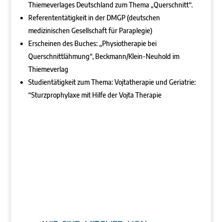
Thiemeverlages Deutschland zum Thema „Querschnitt“.
Referententätigkeit in der DMGP (deutschen
medizinischen Gesellschaft für Paraplegie)
Erscheinen des Buches: „Physiotherapie bei
Querschnittlähmung“, Beckmann/Klein-Neuhold im
Thiemeverlag
Studientätigkeit zum Thema: Vojtatherapie und Geriatrie:
“Sturzprophylaxe mit Hilfe der Vojta Therapie