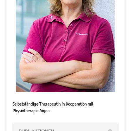
Selbstständige Therapeutin in Kooperation mit
Physiotherapie Aigen.