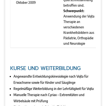
Oktober 2009
betroffen sind.
Schwerpunkt:
Anwendung der Vojta
Therapie an
verschiedenen
Krankheitsbildern aus
Pädiatrie, Orthopädie
und Neurologie
KURSE UND WEITERBILDUNG
Angewandte Entwicklungskinesiologie nach Vojta für
Erwachsene sowie für Kinder und Säuglinge
Regelmäßige Weiterbildung in der Lehrtätigkeit für Vojta
Manuelle Therapie nach Cyriax – Extremitäten und
Wirbelsäule mit Prüfung