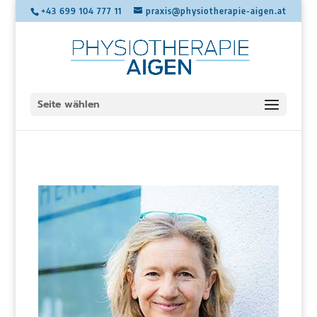
+43 699 104 777 11
praxis@physiotherapie-aigen.at
Seite wählen