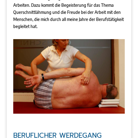
Arbeiten. Dazu kommt die Begeisterung für das Thema
Querschnittlähmung und die Freude bei der Arbeit mit den
Menschen, die mich durch all meine Jahre der Berufstätigkeit
begleitet hat.
BERUFLICHER WERDEGANG