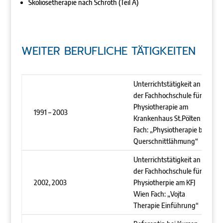
Skoliosetherapie nach Schroth (Teil A)
WEITER BERUFLICHE TÄTIGKEITEN
Unterrichtstätigkeit an
der Fachhochschule für
Physiotherapie am
1991 – 2003
Krankenhaus St.Pölten
Fach: „Physiotherapie bei
Querschnittlähmung“
Unterrichtstätigkeit an
der Fachhochschule für
2002, 2003
Physiotherpie am KFJ
Wien Fach: „Vojta
Therapie Einführung“